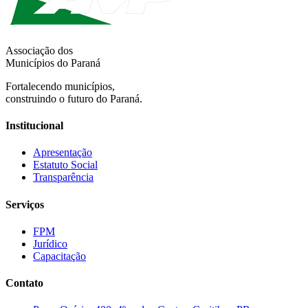
Associação dos
Municípios do Paraná
Fortalecendo municípios,
construindo o futuro do Paraná.
Institucional
Apresentação
Estatuto Social
Transparência
Serviços
FPM
Jurídico
Capacitação
Contato