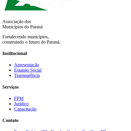
Associação dos
Municípios do Paraná
Fortalecendo municípios,
construindo o futuro do Paraná.
Institucional
Apresentação
Estatuto Social
Transparência
Serviços
FPM
Jurídico
Capacitação
Contato