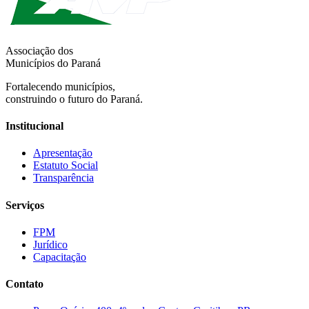
Associação dos
Municípios do Paraná
Fortalecendo municípios,
construindo o futuro do Paraná.
Institucional
Apresentação
Estatuto Social
Transparência
Serviços
FPM
Jurídico
Capacitação
Contato