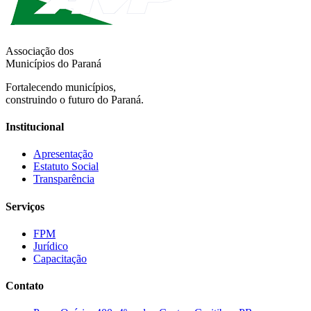
Associação dos
Municípios do Paraná
Fortalecendo municípios,
construindo o futuro do Paraná.
Institucional
Apresentação
Estatuto Social
Transparência
Serviços
FPM
Jurídico
Capacitação
Contato