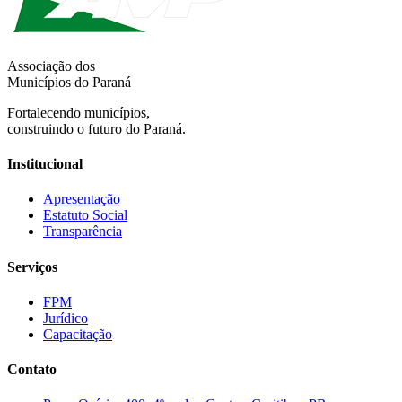
Associação dos
Municípios do Paraná
Fortalecendo municípios,
construindo o futuro do Paraná.
Institucional
Apresentação
Estatuto Social
Transparência
Serviços
FPM
Jurídico
Capacitação
Contato