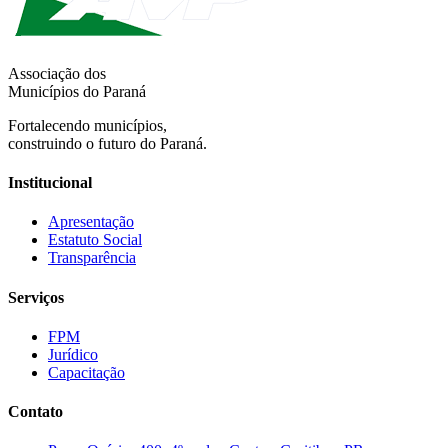
Associação dos
Municípios do Paraná
Fortalecendo municípios,
construindo o futuro do Paraná.
Institucional
Apresentação
Estatuto Social
Transparência
Serviços
FPM
Jurídico
Capacitação
Contato