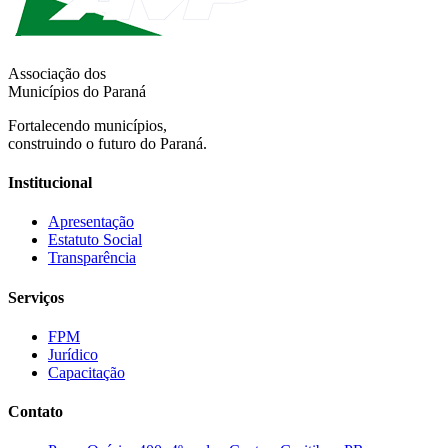
Associação dos
Municípios do Paraná
Fortalecendo municípios,
construindo o futuro do Paraná.
Institucional
Apresentação
Estatuto Social
Transparência
Serviços
FPM
Jurídico
Capacitação
Contato