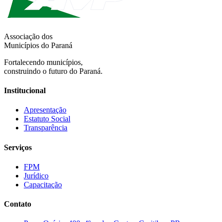
Associação dos
Municípios do Paraná
Fortalecendo municípios,
construindo o futuro do Paraná.
Institucional
Apresentação
Estatuto Social
Transparência
Serviços
FPM
Jurídico
Capacitação
Contato