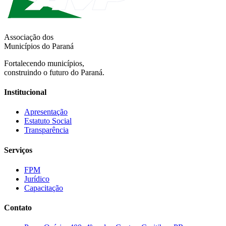
Associação dos
Municípios do Paraná
Fortalecendo municípios,
construindo o futuro do Paraná.
Institucional
Apresentação
Estatuto Social
Transparência
Serviços
FPM
Jurídico
Capacitação
Contato