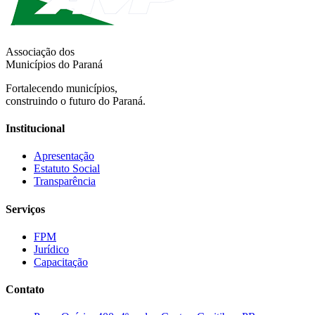
Associação dos
Municípios do Paraná
Fortalecendo municípios,
construindo o futuro do Paraná.
Institucional
Apresentação
Estatuto Social
Transparência
Serviços
FPM
Jurídico
Capacitação
Contato