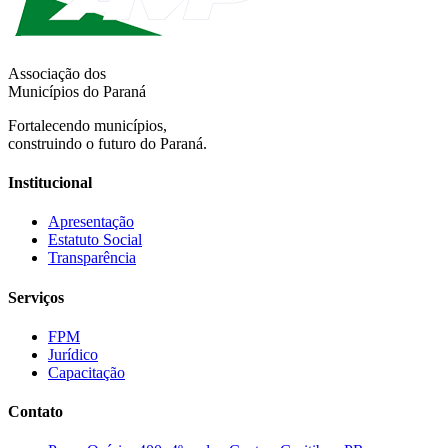
Associação dos
Municípios do Paraná
Fortalecendo municípios,
construindo o futuro do Paraná.
Institucional
Apresentação
Estatuto Social
Transparência
Serviços
FPM
Jurídico
Capacitação
Contato