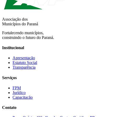
Associação dos
Municípios do Paraná
Fortalecendo municípios,
construindo o futuro do Paraná.
Institucional
Apresentação
Estatuto Social
Transparência
Serviços
FPM
Jurídico
Capacitação
Contato