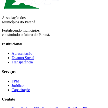
Associação dos
Municípios do Paraná
Fortalecendo municípios,
construindo o futuro do Paraná.
Institucional
Apresentação
Estatuto Social
Transparência
Serviços
FPM
Jurídico
Capacitação
Contato