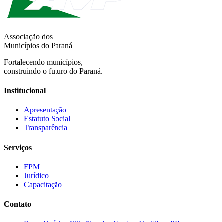
Associação dos
Municípios do Paraná
Fortalecendo municípios,
construindo o futuro do Paraná.
Institucional
Apresentação
Estatuto Social
Transparência
Serviços
FPM
Jurídico
Capacitação
Contato