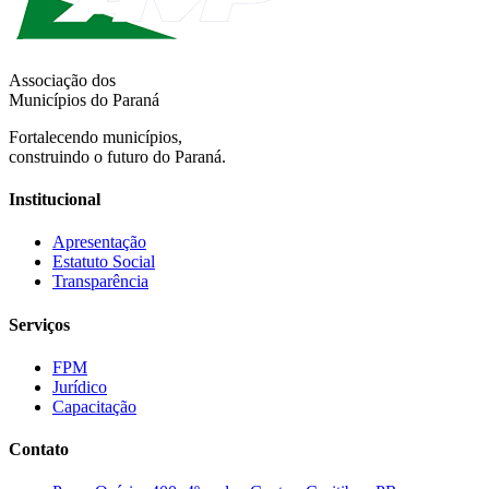
Associação dos
Municípios do Paraná
Fortalecendo municípios,
construindo o futuro do Paraná.
Institucional
Apresentação
Estatuto Social
Transparência
Serviços
FPM
Jurídico
Capacitação
Contato