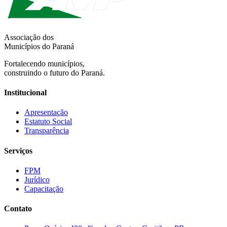
Associação dos
Municípios do Paraná
Fortalecendo municípios,
construindo o futuro do Paraná.
Institucional
Apresentação
Estatuto Social
Transparência
Serviços
FPM
Jurídico
Capacitação
Contato