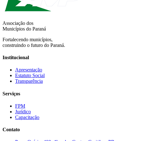
Associação dos
Municípios do Paraná
Fortalecendo municípios,
construindo o futuro do Paraná.
Institucional
Apresentação
Estatuto Social
Transparência
Serviços
FPM
Jurídico
Capacitação
Contato