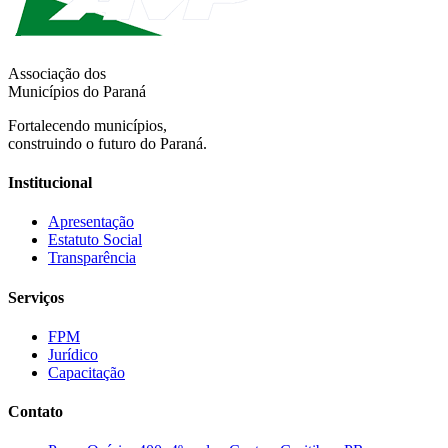
Associação dos
Municípios do Paraná
Fortalecendo municípios,
construindo o futuro do Paraná.
Institucional
Apresentação
Estatuto Social
Transparência
Serviços
FPM
Jurídico
Capacitação
Contato