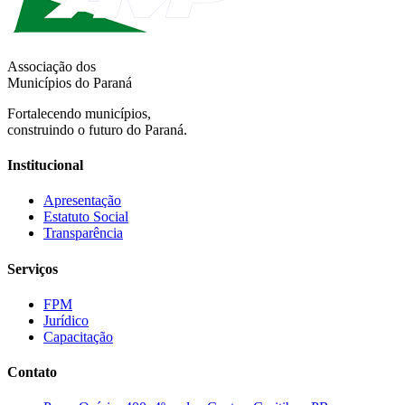
Associação dos
Municípios do Paraná
Fortalecendo municípios,
construindo o futuro do Paraná.
Institucional
Apresentação
Estatuto Social
Transparência
Serviços
FPM
Jurídico
Capacitação
Contato