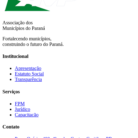
Associação dos
Municípios do Paraná
Fortalecendo municípios,
construindo o futuro do Paraná.
Institucional
Apresentação
Estatuto Social
Transparência
Serviços
FPM
Jurídico
Capacitação
Contato