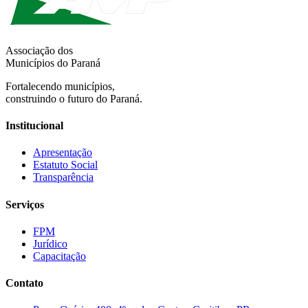
Associação dos
Municípios do Paraná
Fortalecendo municípios,
construindo o futuro do Paraná.
Institucional
Apresentação
Estatuto Social
Transparência
Serviços
FPM
Jurídico
Capacitação
Contato