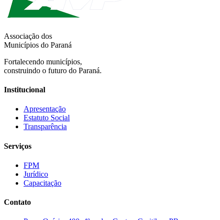
Associação dos
Municípios do Paraná
Fortalecendo municípios,
construindo o futuro do Paraná.
Institucional
Apresentação
Estatuto Social
Transparência
Serviços
FPM
Jurídico
Capacitação
Contato