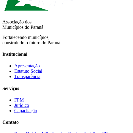
Associação dos
Municípios do Paraná
Fortalecendo municípios,
construindo o futuro do Paraná.
Institucional
Apresentação
Estatuto Social
Transparência
Serviços
FPM
Jurídico
Capacitação
Contato