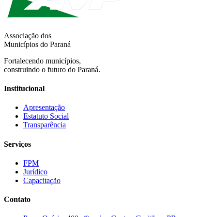
Associação dos
Municípios do Paraná
Fortalecendo municípios,
construindo o futuro do Paraná.
Institucional
Apresentação
Estatuto Social
Transparência
Serviços
FPM
Jurídico
Capacitação
Contato