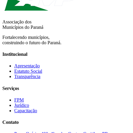
Associação dos
Municípios do Paraná
Fortalecendo municípios,
construindo o futuro do Paraná.
Institucional
Apresentação
Estatuto Social
Transparência
Serviços
FPM
Jurídico
Capacitação
Contato