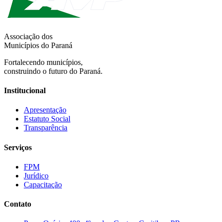
Associação dos
Municípios do Paraná
Fortalecendo municípios,
construindo o futuro do Paraná.
Institucional
Apresentação
Estatuto Social
Transparência
Serviços
FPM
Jurídico
Capacitação
Contato