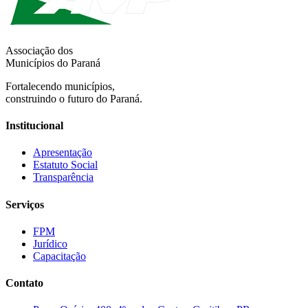
Associação dos
Municípios do Paraná
Fortalecendo municípios,
construindo o futuro do Paraná.
Institucional
Apresentação
Estatuto Social
Transparência
Serviços
FPM
Jurídico
Capacitação
Contato