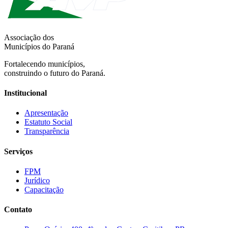
Associação dos
Municípios do Paraná
Fortalecendo municípios,
construindo o futuro do Paraná.
Institucional
Apresentação
Estatuto Social
Transparência
Serviços
FPM
Jurídico
Capacitação
Contato