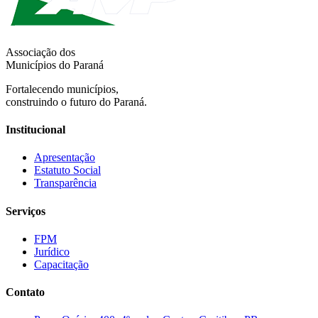
Associação dos
Municípios do Paraná
Fortalecendo municípios,
construindo o futuro do Paraná.
Institucional
Apresentação
Estatuto Social
Transparência
Serviços
FPM
Jurídico
Capacitação
Contato