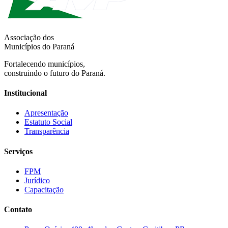
Associação dos
Municípios do Paraná
Fortalecendo municípios,
construindo o futuro do Paraná.
Institucional
Apresentação
Estatuto Social
Transparência
Serviços
FPM
Jurídico
Capacitação
Contato