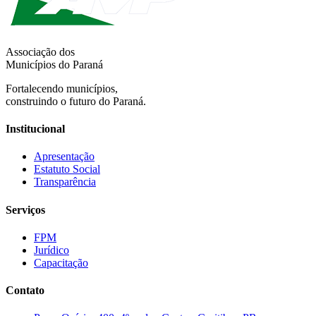
Associação dos
Municípios do Paraná
Fortalecendo municípios,
construindo o futuro do Paraná.
Institucional
Apresentação
Estatuto Social
Transparência
Serviços
FPM
Jurídico
Capacitação
Contato