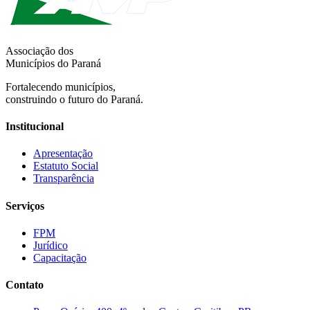
Associação dos
Municípios do Paraná
Fortalecendo municípios,
construindo o futuro do Paraná.
Institucional
Apresentação
Estatuto Social
Transparência
Serviços
FPM
Jurídico
Capacitação
Contato