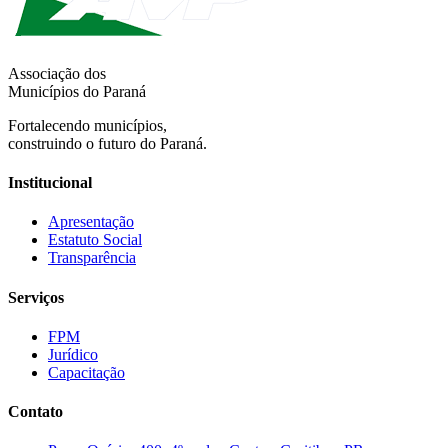
Associação dos
Municípios do Paraná
Fortalecendo municípios,
construindo o futuro do Paraná.
Institucional
Apresentação
Estatuto Social
Transparência
Serviços
FPM
Jurídico
Capacitação
Contato