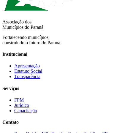
Associação dos
Municípios do Paraná
Fortalecendo municípios,
construindo o futuro do Paraná.
Institucional
Apresentação
Estatuto Social
Transparência
Serviços
FPM
Jurídico
Capacitação
Contato