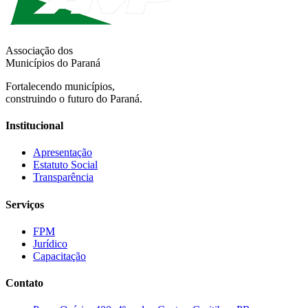
Associação dos
Municípios do Paraná
Fortalecendo municípios,
construindo o futuro do Paraná.
Institucional
Apresentação
Estatuto Social
Transparência
Serviços
FPM
Jurídico
Capacitação
Contato