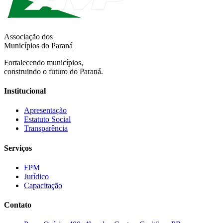
Associação dos
Municípios do Paraná
Fortalecendo municípios,
construindo o futuro do Paraná.
Institucional
Apresentação
Estatuto Social
Transparência
Serviços
FPM
Jurídico
Capacitação
Contato