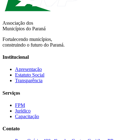
Associação dos
Municípios do Paraná
Fortalecendo municípios,
construindo o futuro do Paraná.
Institucional
Apresentação
Estatuto Social
Transparência
Serviços
FPM
Jurídico
Capacitação
Contato