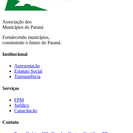
Associação dos
Municípios do Paraná
Fortalecendo municípios,
construindo o futuro do Paraná.
Institucional
Apresentação
Estatuto Social
Transparência
Serviços
FPM
Jurídico
Capacitação
Contato