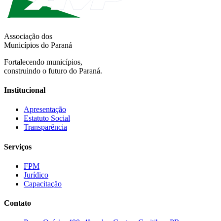
Associação dos
Municípios do Paraná
Fortalecendo municípios,
construindo o futuro do Paraná.
Institucional
Apresentação
Estatuto Social
Transparência
Serviços
FPM
Jurídico
Capacitação
Contato