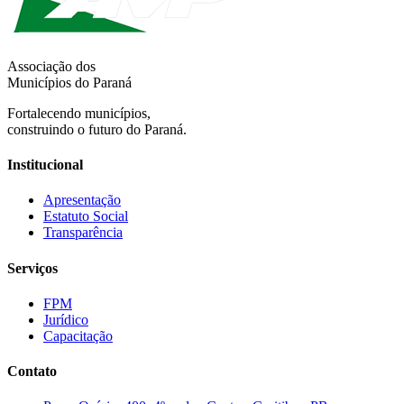
Associação dos
Municípios do Paraná
Fortalecendo municípios,
construindo o futuro do Paraná.
Institucional
Apresentação
Estatuto Social
Transparência
Serviços
FPM
Jurídico
Capacitação
Contato