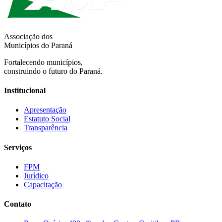
Associação dos
Municípios do Paraná
Fortalecendo municípios,
construindo o futuro do Paraná.
Institucional
Apresentação
Estatuto Social
Transparência
Serviços
FPM
Jurídico
Capacitação
Contato