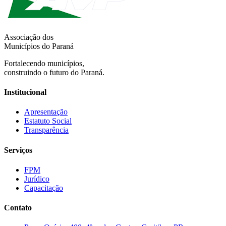
Associação dos
Municípios do Paraná
Fortalecendo municípios,
construindo o futuro do Paraná.
Institucional
Apresentação
Estatuto Social
Transparência
Serviços
FPM
Jurídico
Capacitação
Contato