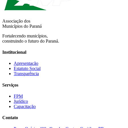
Associação dos
Municípios do Paraná
Fortalecendo municípios,
construindo o futuro do Paraná.
Institucional
Apresentação
Estatuto Social
Transparência
Serviços
FPM
Jurídico
Capacitação
Contato