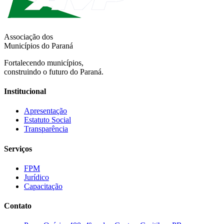
Associação dos
Municípios do Paraná
Fortalecendo municípios,
construindo o futuro do Paraná.
Institucional
Apresentação
Estatuto Social
Transparência
Serviços
FPM
Jurídico
Capacitação
Contato