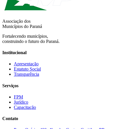
Associação dos
Municípios do Paraná
Fortalecendo municípios,
construindo o futuro do Paraná.
Institucional
Apresentação
Estatuto Social
Transparência
Serviços
FPM
Jurídico
Capacitação
Contato