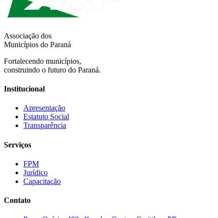
Associação dos
Municípios do Paraná
Fortalecendo municípios,
construindo o futuro do Paraná.
Institucional
Apresentação
Estatuto Social
Transparência
Serviços
FPM
Jurídico
Capacitação
Contato