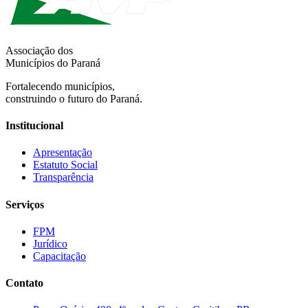
Associação dos
Municípios do Paraná
Fortalecendo municípios,
construindo o futuro do Paraná.
Institucional
Apresentação
Estatuto Social
Transparência
Serviços
FPM
Jurídico
Capacitação
Contato