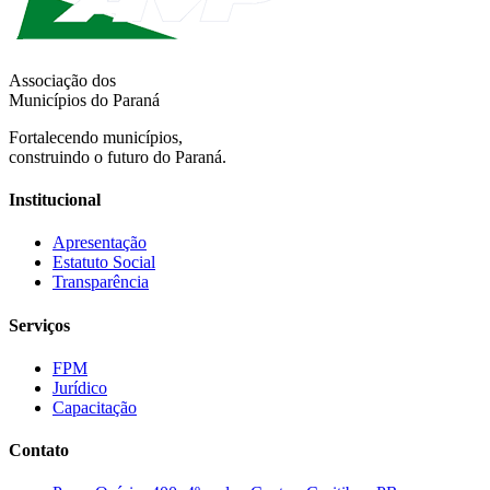
Associação dos
Municípios do Paraná
Fortalecendo municípios,
construindo o futuro do Paraná.
Institucional
Apresentação
Estatuto Social
Transparência
Serviços
FPM
Jurídico
Capacitação
Contato