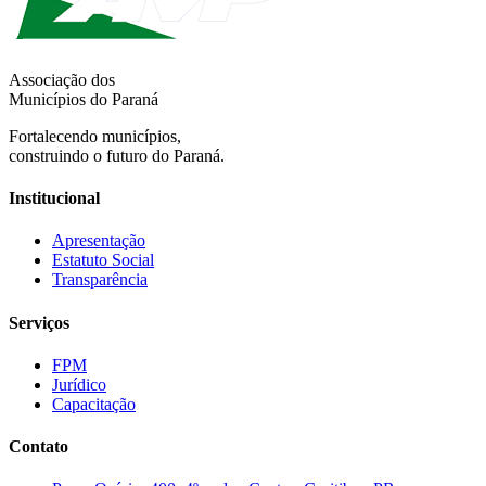
Associação dos
Municípios do Paraná
Fortalecendo municípios,
construindo o futuro do Paraná.
Institucional
Apresentação
Estatuto Social
Transparência
Serviços
FPM
Jurídico
Capacitação
Contato