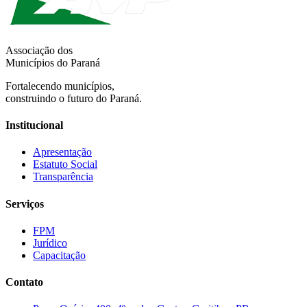
Associação dos
Municípios do Paraná
Fortalecendo municípios,
construindo o futuro do Paraná.
Institucional
Apresentação
Estatuto Social
Transparência
Serviços
FPM
Jurídico
Capacitação
Contato